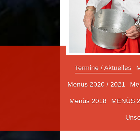
Termine / Aktuelles
M
Menüs 2020 / 2021
Me
Menüs 2018
MENÜS 2
Unse