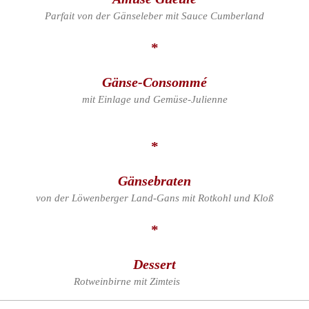
Parfait von der Gänseleber mit Sauce Cumberland
*
Gänse-Consommé
mit Einlage und Gemüse-Julienne
*
Gänsebraten
von der Löwenberger Land-Gans mit Rotkohl und Kloß
*
Dessert
Rotweinbirne mit Zimteis