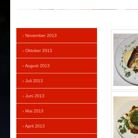
November 2013
Oktober 2013
August 2013
Juli 2013
Juni 2013
Mai 2013
April 2013