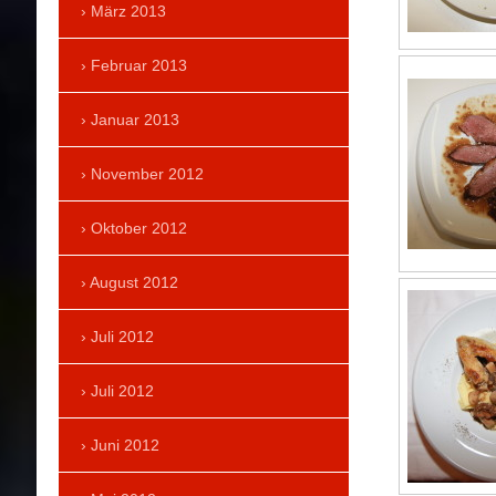
März 2013
Februar 2013
Januar 2013
November 2012
Oktober 2012
August 2012
Juli 2012
Juli 2012
Juni 2012