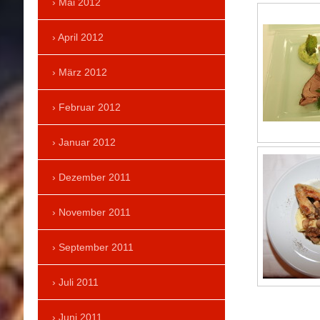
Mai 2012
April 2012
März 2012
Februar 2012
Januar 2012
Dezember 2011
November 2011
September 2011
Juli 2011
Juni 2011