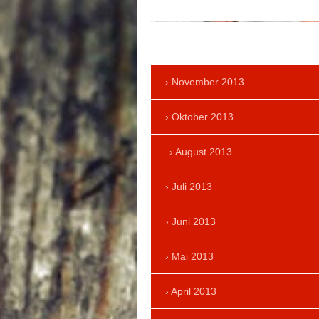
November 2013
Oktober 2013
August 2013
Juli 2013
Juni 2013
Mai 2013
April 2013