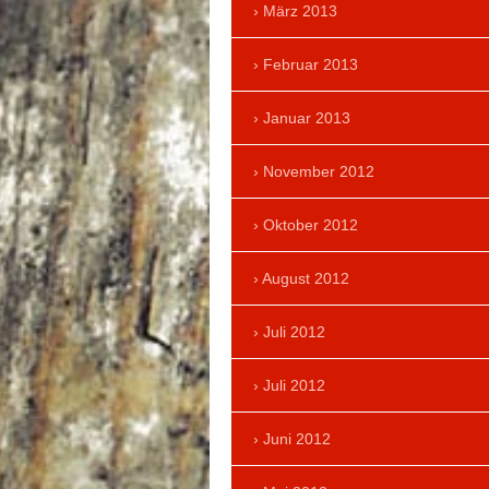
März 2013
Februar 2013
Januar 2013
November 2012
Oktober 2012
August 2012
Juli 2012
Juli 2012
Juni 2012