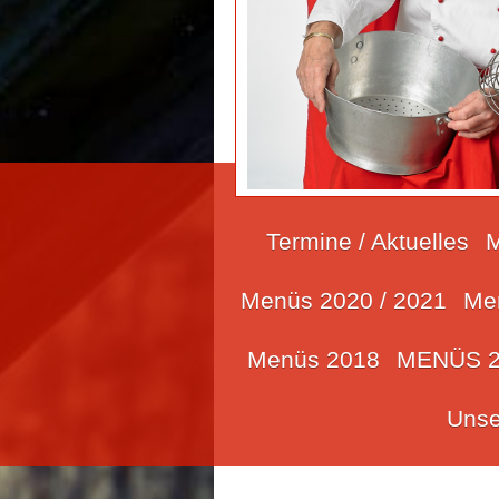
Termine / Aktuelles
M
Menüs 2020 / 2021
Me
Menüs 2018
MENÜS 2
Unse