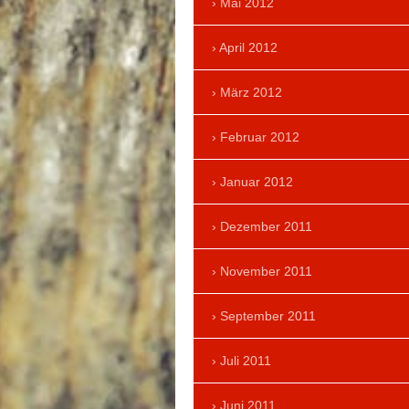
Mai 2012
April 2012
März 2012
Februar 2012
Januar 2012
Dezember 2011
November 2011
September 2011
Juli 2011
Juni 2011