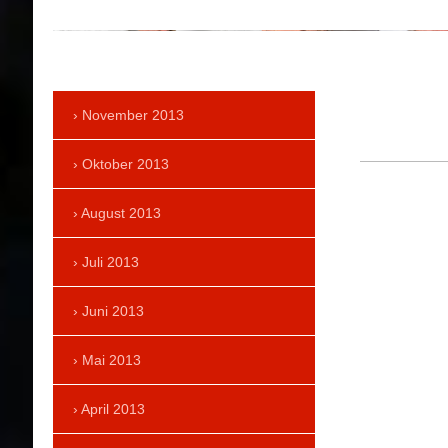
November 2013
Oktober 2013
August 2013
Juli 2013
Juni 2013
Mai 2013
April 2013