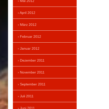
Mai 2012
April 2012
März 2012
Februar 2012
Januar 2012
Dezember 2011
November 2011
September 2011
Juli 2011
Juni 2011