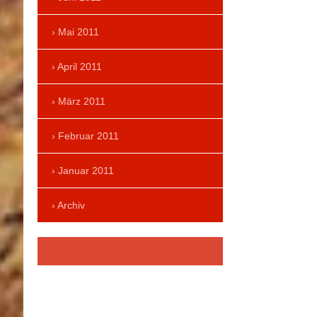
Mai 2011
April 2011
März 2011
Februar 2011
Januar 2011
Archiv