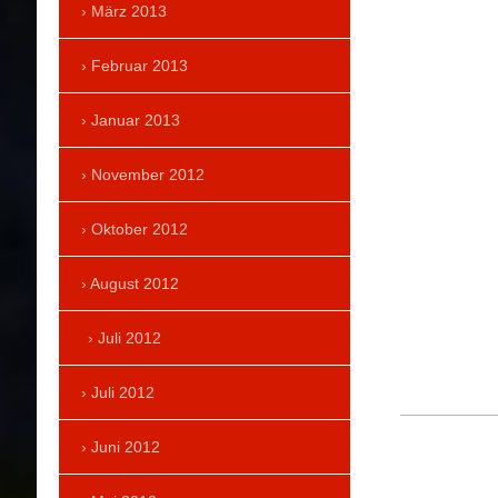
März 2013
Februar 2013
Januar 2013
November 2012
Oktober 2012
August 2012
Juli 2012
Juli 2012
Juni 2012