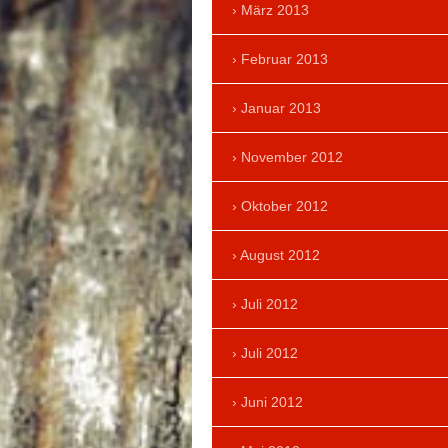
März 2013
Februar 2013
Januar 2013
November 2012
Oktober 2012
August 2012
Juli 2012
Juli 2012
Juni 2012