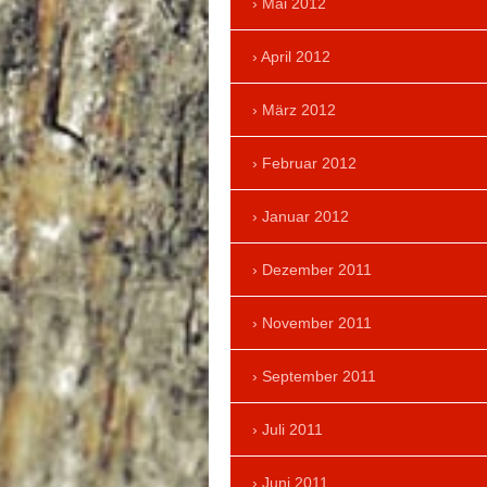
Mai 2012
April 2012
März 2012
Februar 2012
Januar 2012
Dezember 2011
November 2011
September 2011
Juli 2011
Juni 2011