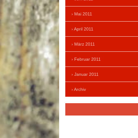
Mai 2011
April 2011
März 2011
Februar 2011
Januar 2011
Archiv