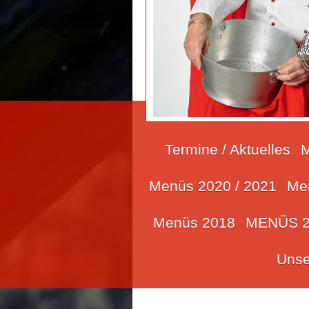
Termine / Aktuelles
M
Menüs 2020 / 2021
Me
Menüs 2018
MENÜS 2
Unse