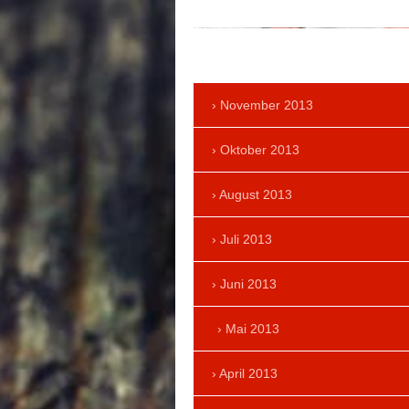
November 2013
Oktober 2013
August 2013
Juli 2013
Juni 2013
Mai 2013
April 2013