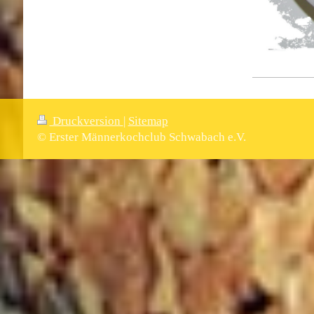
Druckversion
|
Sitemap
© Erster Männerkochclub Schwabach e.V.