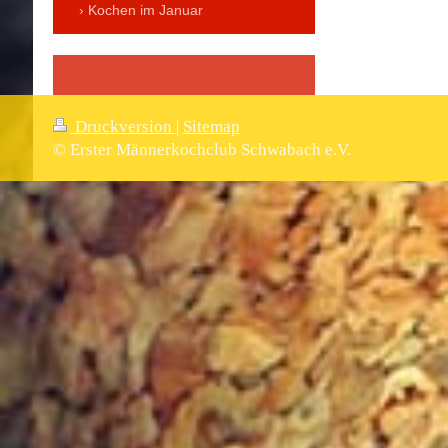
Kochen im Januar
Druckversion
|
Sitemap
© Erster Männerkochclub Schwabach e.V.