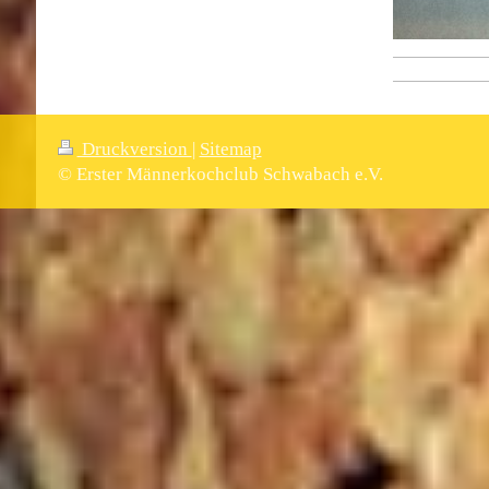
Druckversion
|
Sitemap
© Erster Männerkochclub Schwabach e.V.